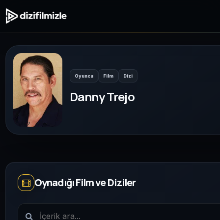
Oyuncu
Film
Dizi
Danny Trejo
Oynadığı Film ve Diziler