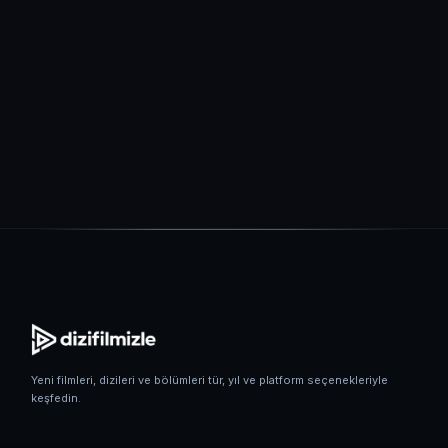
Yeni filmleri, dizileri ve bölümleri tür, yıl ve platform seçenekleriyle
keşfedin.