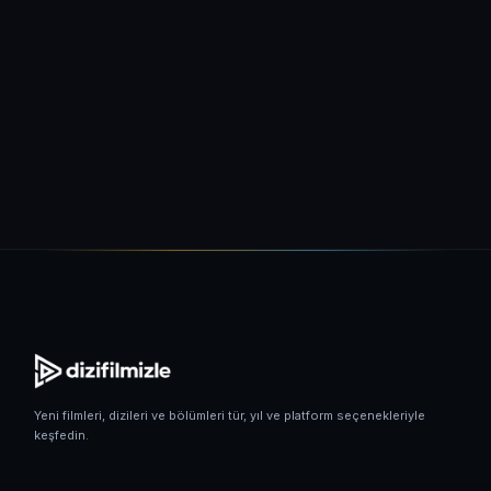
Yeni filmleri, dizileri ve bölümleri tür, yıl ve platform seçenekleriyle
keşfedin.