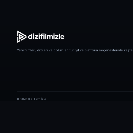
Yeni filmleri, dizileri ve bölümleri tür, yıl ve platform seçenekleriyle keşfe
© 2026 Dizi Film İzle