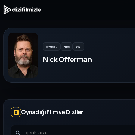
Oyuncu
Film
Dizi
Nick Offerman
Oynadığı Film ve Diziler